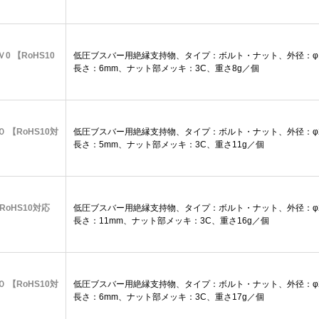
Ｖ0 【RoHS10
低圧ブスバー用絶縁支持物、タイプ：ボルト・ナット、外径：φ1
長さ：6mm、ナット部メッキ：3C、重さ8g／個
０ 【RoHS10対
低圧ブスバー用絶縁支持物、タイプ：ボルト・ナット、外径：φ2
長さ：5mm、ナット部メッキ：3C、重さ11g／個
【RoHS10対応
低圧ブスバー用絶縁支持物、タイプ：ボルト・ナット、外径：φ2
長さ：11mm、ナット部メッキ：3C、重さ16g／個
０ 【RoHS10対
低圧ブスバー用絶縁支持物、タイプ：ボルト・ナット、外径：φ2
長さ：6mm、ナット部メッキ：3C、重さ17g／個