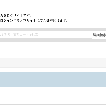
カタログサイトです。
ログインすると本サイトにてご発注頂けます。
詳細検