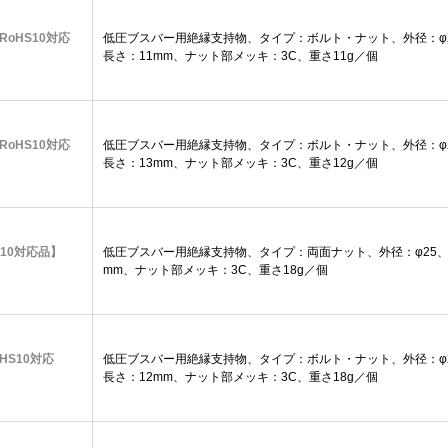
【RoHS10対応
低圧ブスバー用絶縁支持物、タイプ：ボルト・ナット、外径：φ2
長さ：11mm、ナット部メッキ：3C、重さ11g／個
【RoHS10対応
低圧ブスバー用絶縁支持物、タイプ：ボルト・ナット、外径：φ2
長さ：13mm、ナット部メッキ：3C、重さ12g／個
oHS10対応品】
低圧ブスバー用絶縁支持物、タイプ：両面ナット、外径：φ25、高
mm、ナット部メッキ：3C、重さ18g／個
oHS10対応
低圧ブスバー用絶縁支持物、タイプ：ボルト・ナット、外径：φ2
長さ：12mm、ナット部メッキ：3C、重さ18g／個