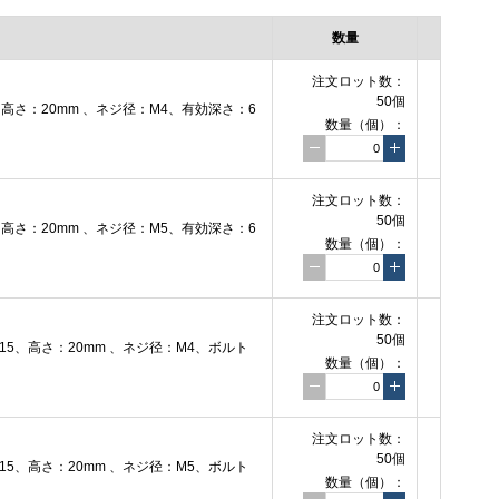
数量
注文ロット数：
50個
さ：20mm 、ネジ径：M4、有効深さ：6
数量（個）：
注文ロット数：
50個
さ：20mm 、ネジ径：M5、有効深さ：6
数量（個）：
注文ロット数：
50個
5、高さ：20mm 、ネジ径：M4、ボルト
数量（個）：
注文ロット数：
50個
5、高さ：20mm 、ネジ径：M5、ボルト
数量（個）：