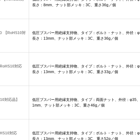
長さ：8mm、ナット部メッキ：3C、重さ36g／個
０ 【RoHS10対
低圧ブスバー用絶縁支持物、タイプ：ボルト・ナット、外径：φ3
長さ：13mm、ナット部メッキ：3C、重さ36g／個
【RoHS10対応
低圧ブスバー用絶縁支持物、タイプ：ボルト・ナット、外径：φ3
長さ：13mm、ナット部メッキ：3C、重さ33g／個
oHS10対応品】
低圧ブスバー用絶縁支持物、タイプ：両面ナット、外径：φ35、高
1mm、ナット部メッキ：3C、重さ46g／個
oHS10対応
低圧ブスバー用絶縁支持物、タイプ：ボルト・ナット、外径：φ3
長さ：13mm、ナット部メッキ：3C、重さ52g／個