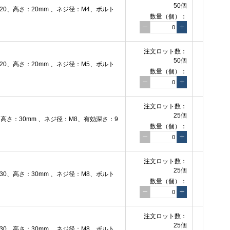
50個
0、高さ：20mm 、ネジ径：M4、ボルト
数量（個）：
注文ロット数：
50個
0、高さ：20mm 、ネジ径：M5、ボルト
数量（個）：
注文ロット数：
25個
さ：30mm 、ネジ径：M8、有効深さ：9
数量（個）：
注文ロット数：
25個
0、高さ：30mm 、ネジ径：M8、ボルト
数量（個）：
注文ロット数：
25個
0、高さ：30mm 、ネジ径：M8、ボルト