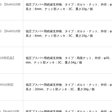
０ 【RoHS10対
低圧ブスバー用絶縁支持物、タイプ：ボルト・ナット、外径：φ2
長さ：6mm、ナット部メッキ：3C、重さ10g／個
０ 【RoHS10対
低圧ブスバー用絶縁支持物、タイプ：ボルト・ナット、外径：φ2
長さ：6mm、ナット部メッキ：3C、重さ10g／個
oHS10対応品】
低圧ブスバー用絶縁支持物、タイプ：両面ナット、外径：φ30、高
mm、ナット部メッキ：3C、重さ34g／個
oHS10対応
低圧ブスバー用絶縁支持物、タイプ：ボルト・ナット、外径：φ3
長さ：20mm、ナット部メッキ：3C、重さ38g／個
0 【RoHS10対
低圧ブスバー用絶縁支持物、タイプ：ボルト・ナット、外径：φ3