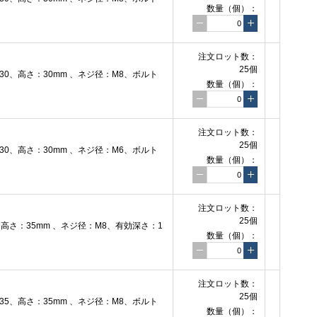
数量（個）：
注文ロット数：
25個
0、高さ：30mm 、ネジ径：M8、ボルト
数量（個）：
注文ロット数：
25個
0、高さ：30mm 、ネジ径：M6、ボルト
数量（個）：
注文ロット数：
25個
さ：35mm 、ネジ径：M8、有効深さ：1
数量（個）：
注文ロット数：
25個
5、高さ：35mm 、ネジ径：M8、ボルト
数量（個）：