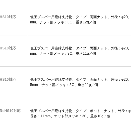
oHS10対応
低圧ブスバー用絶縁支持物、タイプ：両面ナット、外径：φ20、高
mm、ナット部メッキ：3C、重さ12g／個
oHS10対応
低圧ブスバー用絶縁支持物、タイプ：両面ナット、外径：φ20、高
mm、ナット部メッキ：3C、重さ11g／個
oHS10対応
低圧ブスバー用絶縁支持物、タイプ：両面ナット、外径：φ20、高
5mm、ナット部メッキ：3C、重さ11g／個
【RoHS10対応
低圧ブスバー用絶縁支持物、タイプ：ボルト・ナット、外径：φ2
長さ：11mm、ナット部メッキ：3C、重さ10g／個