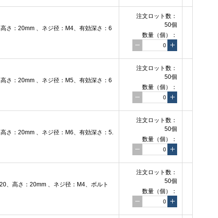
注文ロット数：
50個
さ：20mm 、ネジ径：M4、有効深さ：6
数量（個）：
注文ロット数：
50個
さ：20mm 、ネジ径：M5、有効深さ：6
数量（個）：
注文ロット数：
50個
さ：20mm 、ネジ径：M6、有効深さ：5.
数量（個）：
注文ロット数：
50個
0、高さ：20mm 、ネジ径：M4、ボルト
数量（個）：