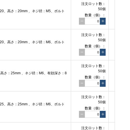
注文ロット数：
50個
0、高さ：20mm 、ネジ径：M5、ボルト
数量（個）：
注文ロット数：
50個
0、高さ：20mm 、ネジ径：M6、ボルト
数量（個）：
注文ロット数：
50個
さ：25mm 、ネジ径：M6、有効深さ：8
数量（個）：
注文ロット数：
50個
5、高さ：25mm 、ネジ径：M6、ボルト
数量（個）：
注文ロット数：