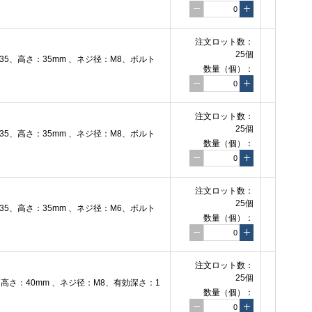
注文ロット数：
25個
5、高さ：35mm 、ネジ径：M8、ボルト
数量（個）：
注文ロット数：
25個
5、高さ：35mm 、ネジ径：M8、ボルト
数量（個）：
注文ロット数：
25個
5、高さ：35mm 、ネジ径：M6、ボルト
数量（個）：
注文ロット数：
25個
さ：40mm 、ネジ径：M8、有効深さ：1
数量（個）：