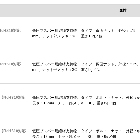
属性
RoHS10対応
低圧ブスバー用絶縁支持物、タイプ：両面ナット、外径：φ15、高
mm、ナット部メッキ：3C、重さ10g／個
RoHS10対応
低圧ブスバー用絶縁支持物、タイプ：両面ナット、外径：φ15、高
mm、ナット部メッキ：3C、重さ9g／個
 【RoHS10対応
低圧ブスバー用絶縁支持物、タイプ：ボルト・ナット、外径：φ1
長さ：13mm、ナット部メッキ：3C、重さ8g／個
 【RoHS10対応
低圧ブスバー用絶縁支持物、タイプ：ボルト・ナット、外径：φ1
長さ：13mm、ナット部メッキ：3C、重さ9g／個