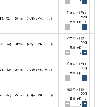
注文ロット数：
50個
5、高さ：20mm 、ネジ径：M4、ボルト
数量（個）：
注文ロット数：
50個
0、高さ：20mm 、ネジ径：M6、ボルト
数量（個）：
注文ロット数：
50個
5、高さ：25mm 、ネジ径：M5、ボルト
数量（個）：
注文ロット数：
50個
5、高さ：25mm 、ネジ径：M6、ボルト
数量（個）：