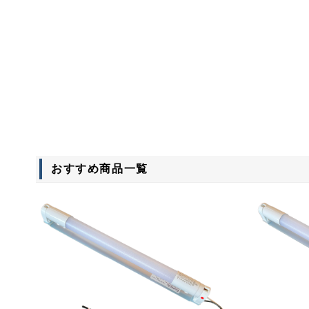
おすすめ商品
一覧