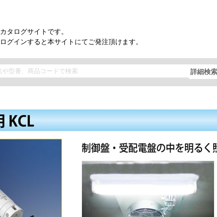
カタログサイトです。
ログインすると本サイトにてご発注頂けます。
詳細検