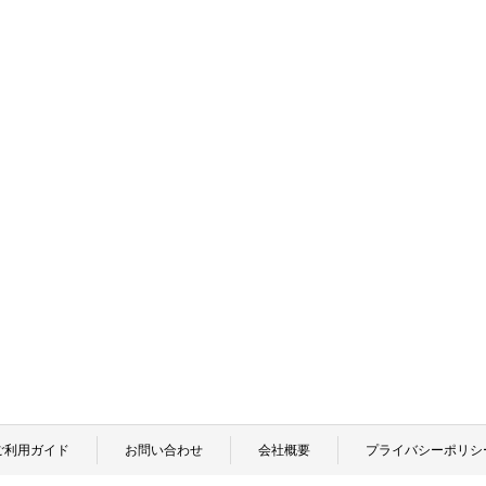
ご利用ガイド
お問い合わせ
会社概要
プライバシーポリシ