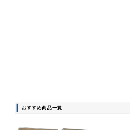
おすすめ商品
一覧