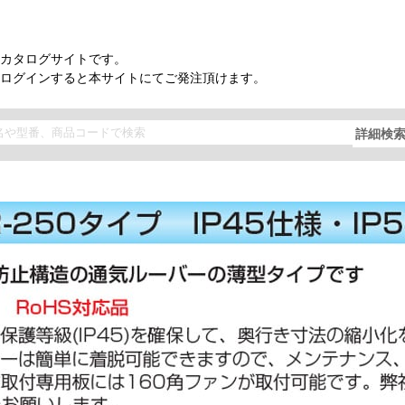
カタログサイトです。
ログインすると本サイトにてご発注頂けます。
詳細検