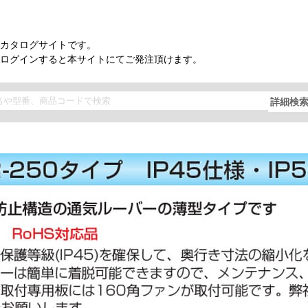
カタログサイトです。
ログインすると本サイトにてご発注頂けます。
詳細検