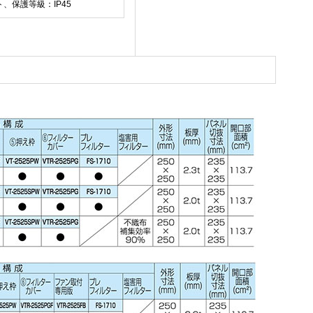
、保護等級：IP45