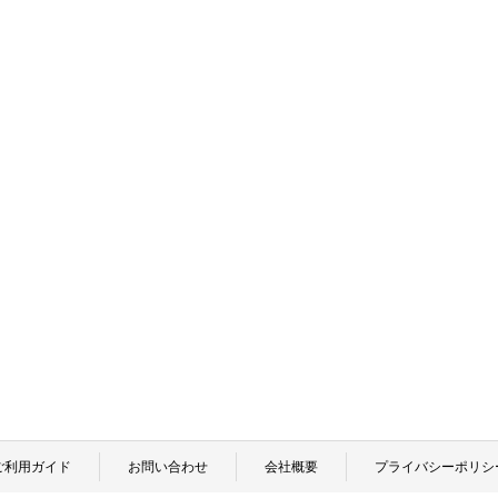
ご利用ガイド
お問い合わせ
会社概要
プライバシーポリシ