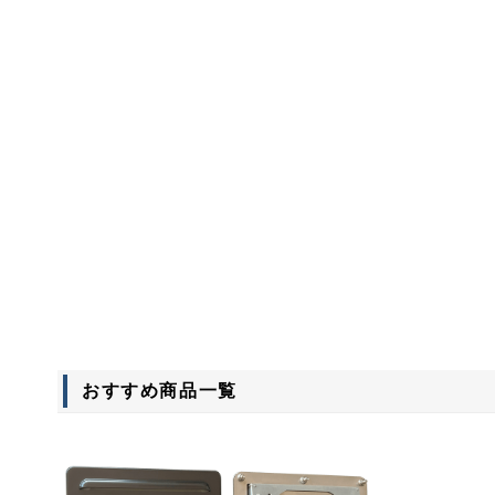
おすすめ商品
一覧