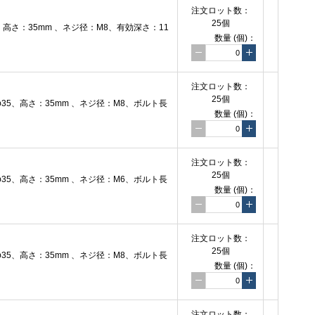
注文
ロット数：
25個
さ：35mm 、ネジ径：M8、有効深さ：11
数量
(個)
：
注文
ロット数：
25個
5、高さ：35mm 、ネジ径：M8、ボルト長
数量
(個)
：
注文
ロット数：
25個
5、高さ：35mm 、ネジ径：M6、ボルト長
数量
(個)
：
注文
ロット数：
25個
5、高さ：35mm 、ネジ径：M8、ボルト長
数量
(個)
：
注文
ロット数：