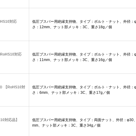
oHS10対応
低圧ブスバー用絶縁支持物、タイプ：ボルト・ナット、外径：φ2
さ：12mm、ナット部メッキ：3C、重さ18g／個
【RoHS10対応
低圧ブスバー用絶縁支持物、タイプ：ボルト・ナット、外径：φ2
さ：11mm、ナット部メッキ：3C、重さ16g／個
０ 【RoHS10対
低圧ブスバー用絶縁支持物、タイプ：ボルト・ナット、外径：φ2
さ：6mm、ナット部メッキ：3C、重さ17g／個
oHS10対応品】
低圧ブスバー用絶縁支持物、タイプ：両面ナット、外径：φ30、
mm、ナット部メッキ：3C、重さ34g／個