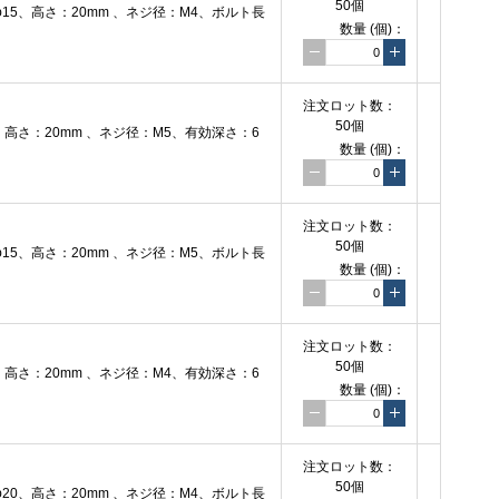
50個
5、高さ：20mm 、ネジ径：M4、ボルト長
数量
(個)
：
注文
ロット数：
50個
高さ：20mm 、ネジ径：M5、有効深さ：6
数量
(個)
：
注文
ロット数：
50個
5、高さ：20mm 、ネジ径：M5、ボルト長
数量
(個)
：
注文
ロット数：
50個
高さ：20mm 、ネジ径：M4、有効深さ：6
数量
(個)
：
注文
ロット数：
50個
0、高さ：20mm 、ネジ径：M4、ボルト長