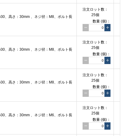
注文
ロット数：
25個
0、高さ：30mm 、ネジ径：M8、ボルト長
数量
(個)
：
注文
ロット数：
25個
0、高さ：30mm 、ネジ径：M8、ボルト長
数量
(個)
：
注文
ロット数：
25個
0、高さ：30mm 、ネジ径：M8、ボルト長
数量
(個)
：
注文
ロット数：
25個
0、高さ：30mm 、ネジ径：M6、ボルト長
数量
(個)
：