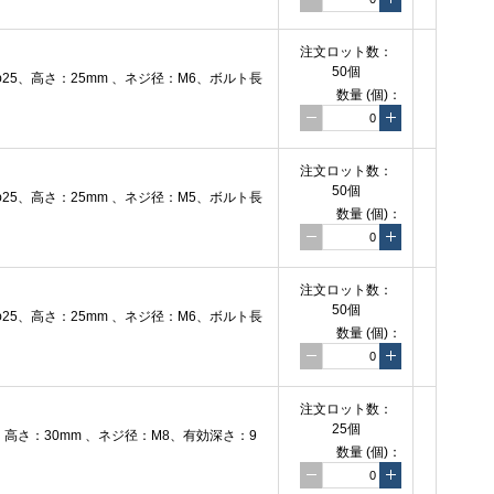
注文
ロット数：
50個
5、高さ：25mm 、ネジ径：M6、ボルト長
数量
(個)
：
注文
ロット数：
50個
5、高さ：25mm 、ネジ径：M5、ボルト長
数量
(個)
：
注文
ロット数：
50個
5、高さ：25mm 、ネジ径：M6、ボルト長
数量
(個)
：
注文
ロット数：
25個
高さ：30mm 、ネジ径：M8、有効深さ：9
数量
(個)
：