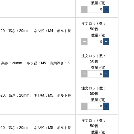
数量
(個)
：
注文
ロット数：
50個
0、高さ：20mm 、ネジ径：M4、ボルト長
数量
(個)
：
注文
ロット数：
50個
高さ：20mm 、ネジ径：M5、有効深さ：6
数量
(個)
：
注文
ロット数：
50個
0、高さ：20mm 、ネジ径：M5、ボルト長
数量
(個)
：
注文
ロット数：
50個
0、高さ：20mm 、ネジ径：M5、ボルト長
数量
(個)
：