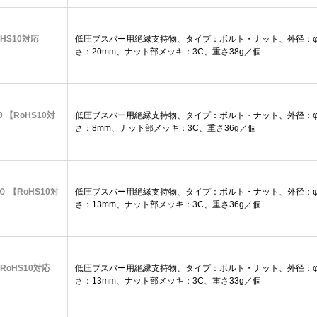
oHS10対応
低圧ブスバー用絶縁支持物、タイプ：ボルト・ナット、外径：φ3
さ：20mm、ナット部メッキ：3C、重さ38g／個
0 【RoHS10対
低圧ブスバー用絶縁支持物、タイプ：ボルト・ナット、外径：φ3
さ：8mm、ナット部メッキ：3C、重さ36g／個
０ 【RoHS10対
低圧ブスバー用絶縁支持物、タイプ：ボルト・ナット、外径：φ3
さ：13mm、ナット部メッキ：3C、重さ36g／個
【RoHS10対応
低圧ブスバー用絶縁支持物、タイプ：ボルト・ナット、外径：φ3
さ：13mm、ナット部メッキ：3C、重さ33g／個