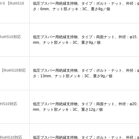
Ｖ0 【RoHS10
低圧ブスバー用絶縁支持物、タイプ：ボルト・ナット、外径：φ1
さ：6mm、ナット部メッキ：3C、重さ8g／個
RoHS10対応
低圧ブスバー用絶縁支持物、タイプ：両面ナット、外径：φ15、
mm、ナット部メッキ：3C、重さ9g／個
 【RoHS10対応
低圧ブスバー用絶縁支持物、タイプ：ボルト・ナット、外径：φ1
さ：13mm、ナット部メッキ：3C、重さ9g／個
oHS10対応
低圧ブスバー用絶縁支持物、タイプ：両面ナット、外径：φ20、
mm、ナット部メッキ：3C、重さ12g／個
【RoHS10対応
低圧ブスバー用絶縁支持物、タイプ：ボルト・ナット、外径：φ2