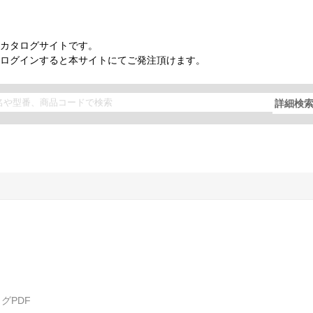
カタログサイトです。
ログインすると本サイトにてご発注頂けます。
詳細検
グPDF