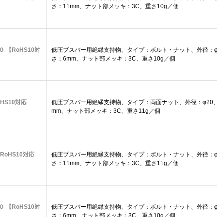
さ：11mm、ナット部メッキ：3C、重さ10g／個
０ 【RoHS10対
低圧ブスバー用絶縁支持物、タイプ：ボルト・ナット、外径：φ2
さ：6mm、ナット部メッキ：3C、重さ10g／個
oHS10対応
低圧ブスバー用絶縁支持物、タイプ：両面ナット、外径：φ20、
mm、ナット部メッキ：3C、重さ11g／個
【RoHS10対応
低圧ブスバー用絶縁支持物、タイプ：ボルト・ナット、外径：φ2
さ：11mm、ナット部メッキ：3C、重さ11g／個
０ 【RoHS10対
低圧ブスバー用絶縁支持物、タイプ：ボルト・ナット、外径：φ2
さ：6mm、ナット部メッキ：3C、重さ10g／個