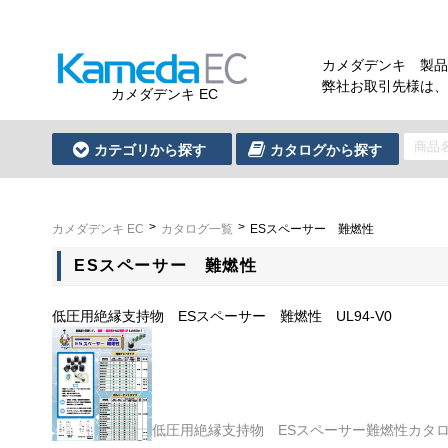
カメダデンキ 製品
弊社お取引先様は、
カメダデンキ EC
カテゴリから探す
カタログから探す
カメダデンキ EC
カタログ一覧
ESスペーサー 難燃性
ESスペーサー 難燃性
低圧用絶縁支持物 ESスペーサー 難燃性 UL94-V0
低圧用絶縁支持物 ESスペーサー難燃性カタロ