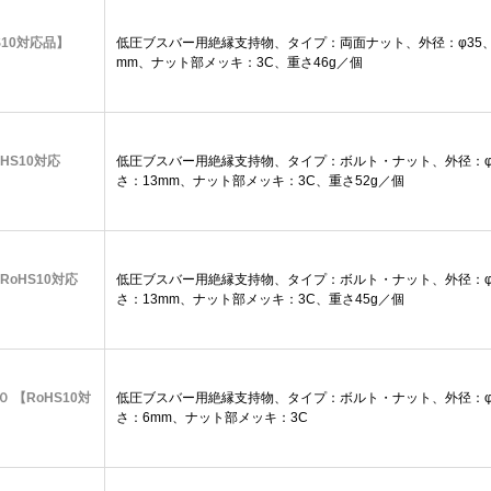
oHS10対応品】
低圧ブスバー用絶縁支持物、タイプ：両面ナット、外径：φ35、高
mm、ナット部メッキ：3C、重さ46g／個
oHS10対応
低圧ブスバー用絶縁支持物、タイプ：ボルト・ナット、外径：φ3
さ：13mm、ナット部メッキ：3C、重さ52g／個
【RoHS10対応
低圧ブスバー用絶縁支持物、タイプ：ボルト・ナット、外径：φ3
さ：13mm、ナット部メッキ：3C、重さ45g／個
０ 【RoHS10対
低圧ブスバー用絶縁支持物、タイプ：ボルト・ナット、外径：φ3
さ：6mm、ナット部メッキ：3C