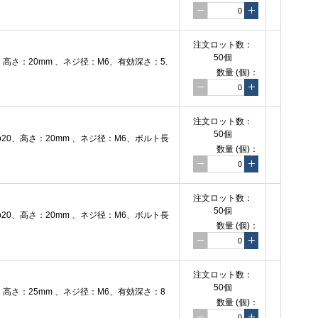
注文
ロット数：
50個
さ：20mm 、ネジ径：M6、有効深さ：5.
数量
(個)
：
注文
ロット数：
50個
0、高さ：20mm 、ネジ径：M6、ボルト長
数量
(個)
：
注文
ロット数：
50個
0、高さ：20mm 、ネジ径：M6、ボルト長
数量
(個)
：
注文
ロット数：
50個
高さ：25mm 、ネジ径：M6、有効深さ：8
数量
(個)
：